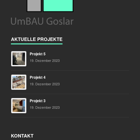
AKTUELLE PROJEKTE
Projekt 5
19. Dezember 2023
Projekt 4
19. Dezember 2023
Projekt 3
19. Dezember 2023
KONTAKT