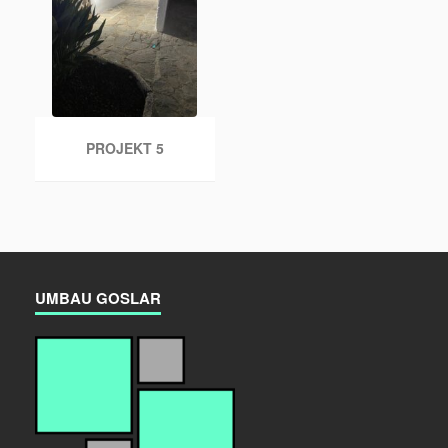
PROJEKT 5
UMBAU GOSLAR