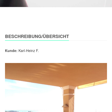
BESCHREIBUNG/ÜBERSICHT
Kunde:
Karl-Heinz F.