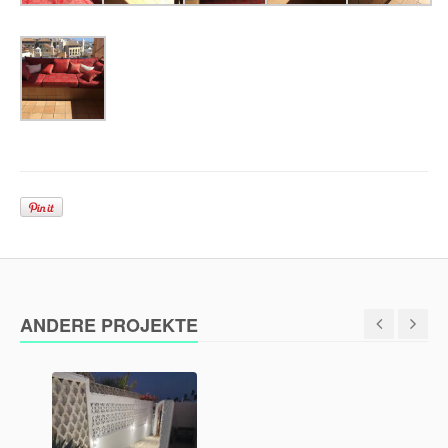
ANDERE PROJEKTE