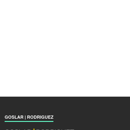
GOSLAR | RODRIGUEZ