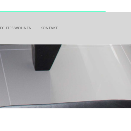
RECHTES WOHNEN
KONTAKT