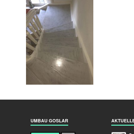
UMBAU GOSLAR
AKTUELL