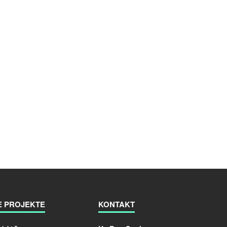
E PROJEKTE
KONTAKT