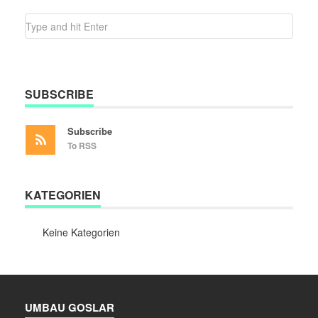
SUBSCRIBE
Subscribe
To RSS
KATEGORIEN
Keine Kategorien
UMBAU GOSLAR