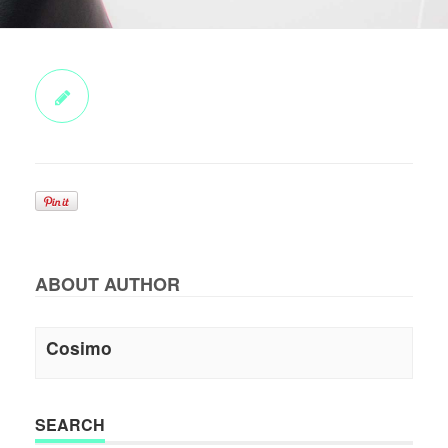
ABOUT AUTHOR
Cosimo
SEARCH