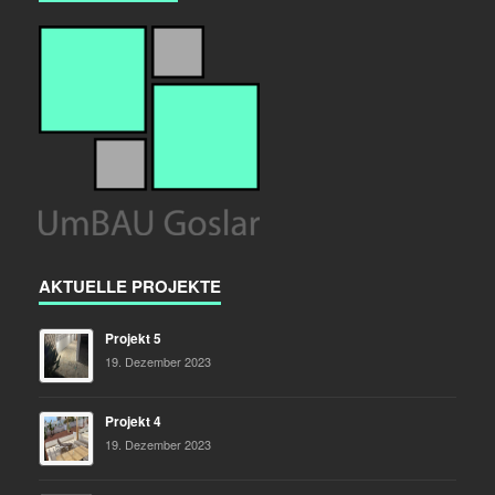
AKTUELLE PROJEKTE
Projekt 5
19. Dezember 2023
Projekt 4
19. Dezember 2023