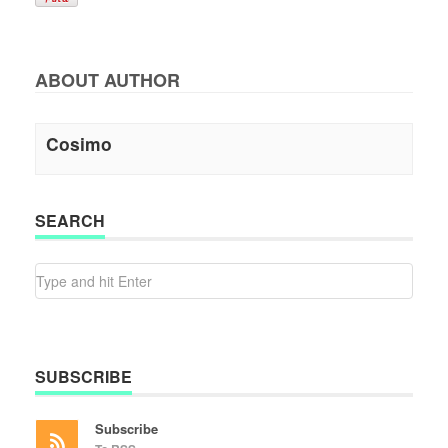
ABOUT AUTHOR
Cosimo
SEARCH
SUBSCRIBE
Subscribe