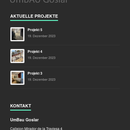
AKTUELLE PROJEKTE
Projekt 5
19. Dezember 2023
Projekt 4
19. Dezember 2023
Projekt 3
19. Dezember 2023
KONTAKT
UmBau Goslar
Callejon Mirador de la Traviesa 4