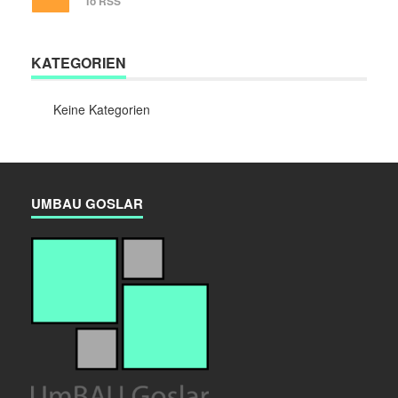
To RSS
KATEGORIEN
Keine Kategorien
UMBAU GOSLAR