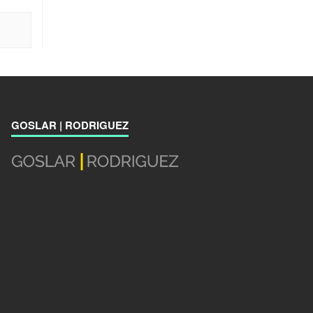
GOSLAR | RODRIGUEZ