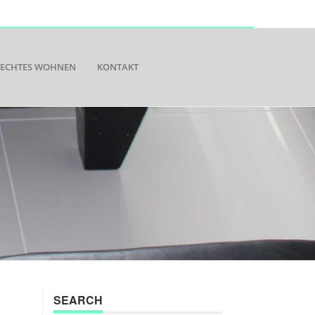
RECHTES WOHNEN
KONTAKT
SEARCH