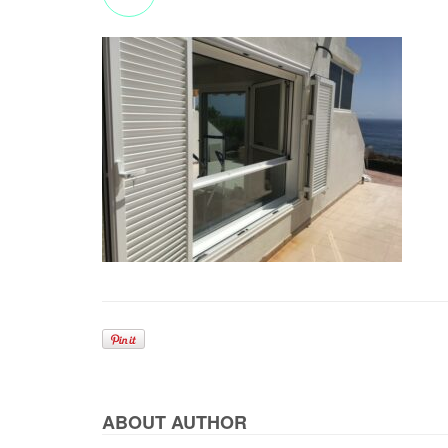
ABOUT AUTHOR