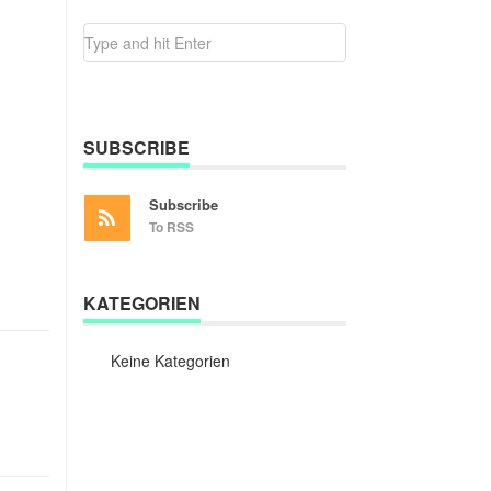
SUBSCRIBE
Subscribe
To RSS
KATEGORIEN
Keine Kategorien