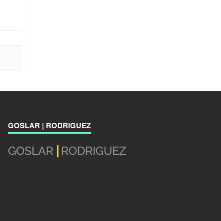
GOSLAR | RODRIGUEZ