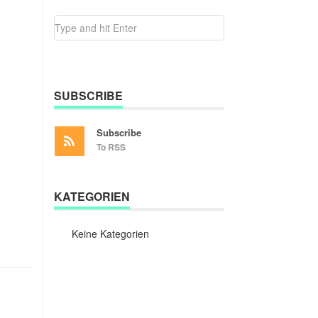
SUBSCRIBE
Subscribe
To RSS
KATEGORIEN
Keine Kategorien