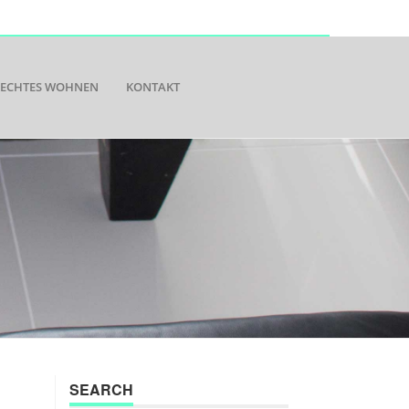
RECHTES WOHNEN
KONTAKT
SEARCH