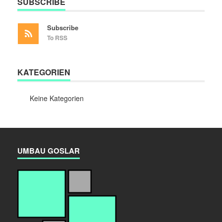
SUBSCRIBE
Subscribe
To RSS
KATEGORIEN
Keine Kategorien
UMBAU GOSLAR