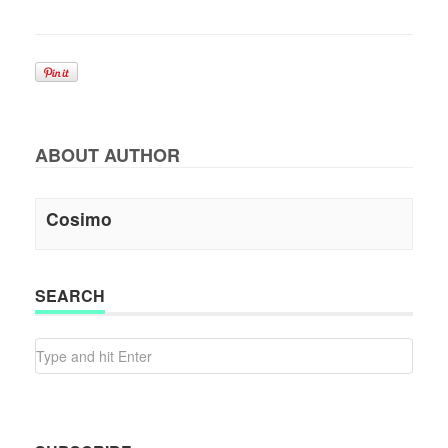
ABOUT AUTHOR
Cosimo
SEARCH