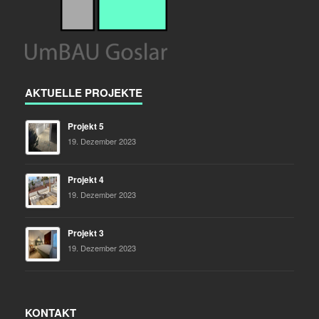
AKTUELLE PROJEKTE
Projekt 5
19. Dezember 2023
Projekt 4
19. Dezember 2023
Projekt 3
19. Dezember 2023
KONTAKT