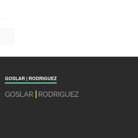
GOSLAR | RODRIGUEZ