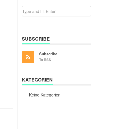
SUBSCRIBE
Subscribe
To RSS
KATEGORIEN
Keine Kategorien