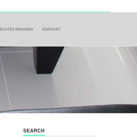
RECHTES WOHNEN
KONTAKT
SEARCH