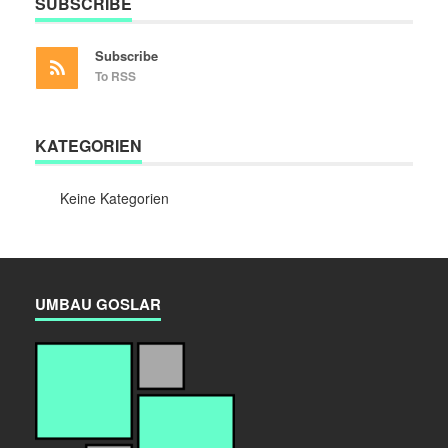
SUBSCRIBE
Subscribe
To RSS
KATEGORIEN
Keine Kategorien
UMBAU GOSLAR