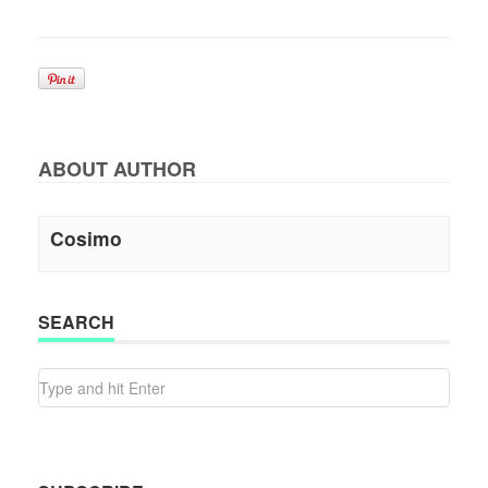
ABOUT AUTHOR
Cosimo
SEARCH