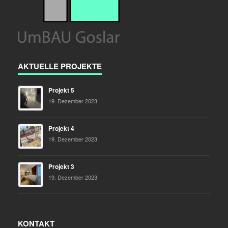
AKTUELLE PROJEKTE
Projekt 5
19. Dezember 2023
Projekt 4
19. Dezember 2023
Projekt 3
19. Dezember 2023
KONTAKT