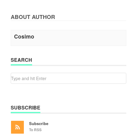
ABOUT AUTHOR
Cosimo
SEARCH
SUBSCRIBE
Subscribe
To RSS