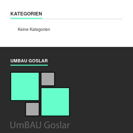
KATEGORIEN
Keine Kategorien
UMBAU GOSLAR