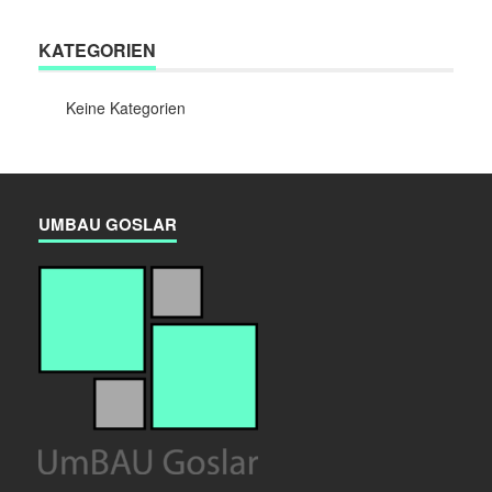
KATEGORIEN
Keine Kategorien
UMBAU GOSLAR