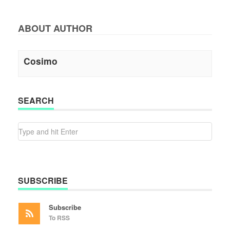
ABOUT AUTHOR
Cosimo
SEARCH
SUBSCRIBE
Subscribe
To RSS