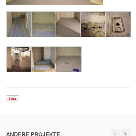
ANDERE PROJEKTE