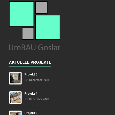
AKTUELLE PROJEKTE
Projekt 5
19. Dezember 2023
Projekt 4
19. Dezember 2023
Projekt 3