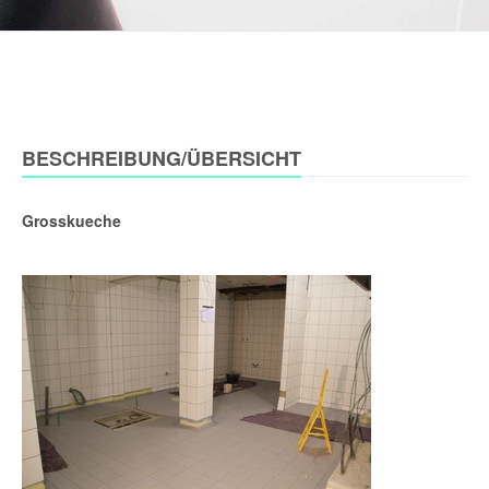
BESCHREIBUNG/ÜBERSICHT
Grosskueche