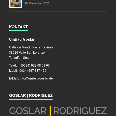
19. Dezember 2023
KONTAKT
UmBau Goslar
Callejon Mirador de la Traviesa 4
38626 Valle San Lorenzo
Tenerife - Spain
Telefon: (0034) 922 08 53 60
Mobil: (0034) 667 387 459
E-Mail:
info@umbau-goslar.de
GOSLAR | RODRIGUEZ