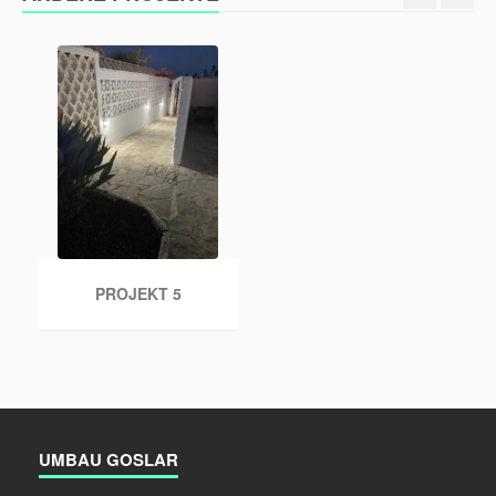
PROJEKT 5
UMBAU GOSLAR