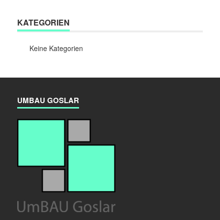
KATEGORIEN
Keine Kategorien
UMBAU GOSLAR