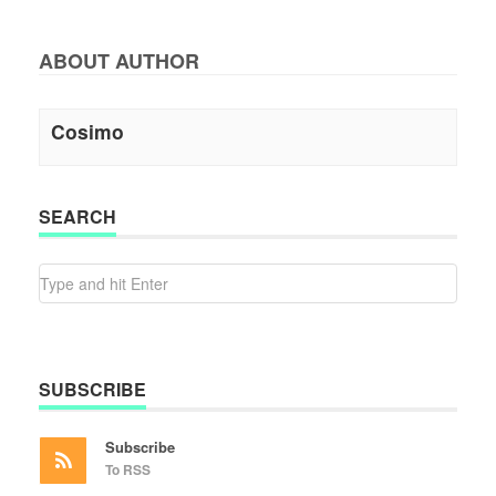
ABOUT AUTHOR
Cosimo
SEARCH
SUBSCRIBE
Subscribe
To RSS