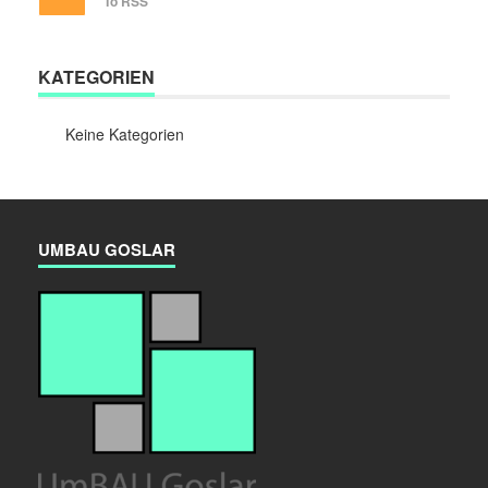
To RSS
KATEGORIEN
Keine Kategorien
UMBAU GOSLAR