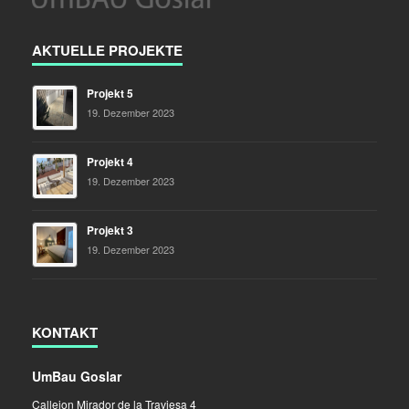
AKTUELLE PROJEKTE
Projekt 5
19. Dezember 2023
Projekt 4
19. Dezember 2023
Projekt 3
19. Dezember 2023
KONTAKT
UmBau Goslar
Callejon Mirador de la Traviesa 4