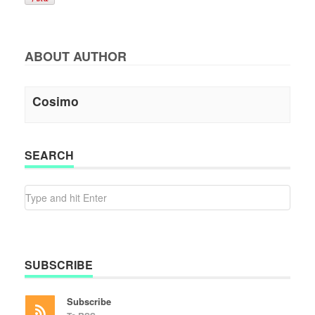
ABOUT AUTHOR
Cosimo
SEARCH
SUBSCRIBE
Subscribe