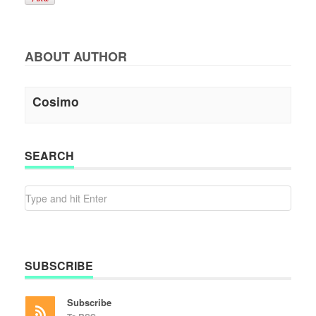
ABOUT AUTHOR
Cosimo
SEARCH
SUBSCRIBE
Subscribe