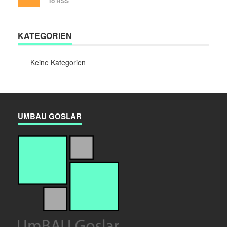
To RSS
KATEGORIEN
Keine Kategorien
UMBAU GOSLAR