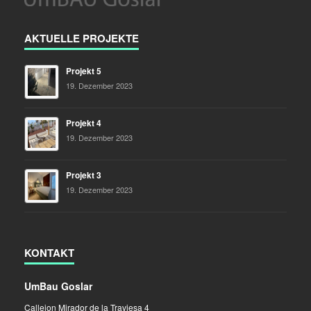
AKTUELLE PROJEKTE
Projekt 5
19. Dezember 2023
Projekt 4
19. Dezember 2023
Projekt 3
19. Dezember 2023
KONTAKT
UmBau Goslar
Callejon Mirador de la Traviesa 4