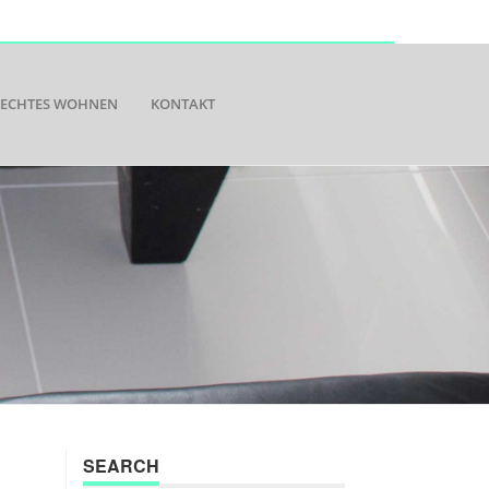
RECHTES WOHNEN
KONTAKT
SEARCH