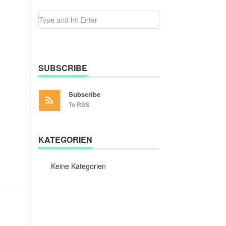
SUBSCRIBE
Subscribe
To RSS
KATEGORIEN
Keine Kategorien