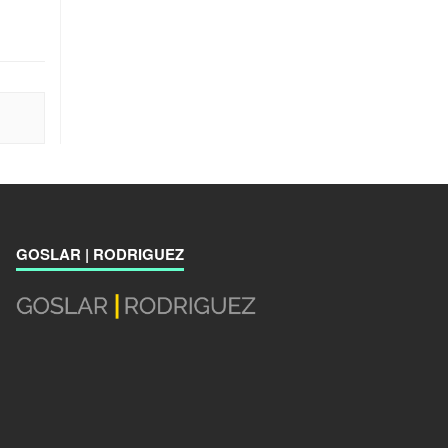
GOSLAR | RODRIGUEZ