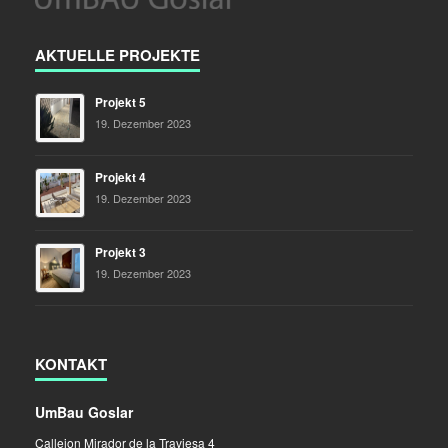
AKTUELLE PROJEKTE
Projekt 5
19. Dezember 2023
Projekt 4
19. Dezember 2023
Projekt 3
19. Dezember 2023
KONTAKT
UmBau Goslar
Callejon Mirador de la Traviesa 4