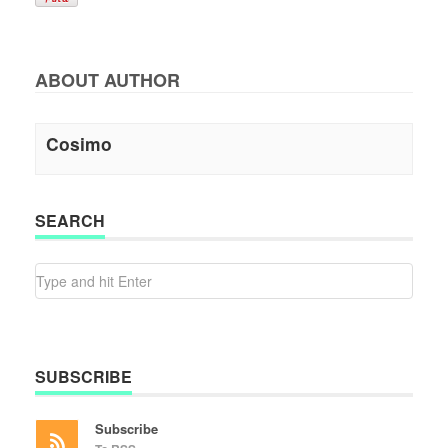
ABOUT AUTHOR
Cosimo
SEARCH
SUBSCRIBE
Subscribe