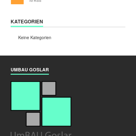
To RSS
KATEGORIEN
Keine Kategorien
UMBAU GOSLAR