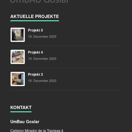
AKTUELLE PROJEKTE
Projekt 5
19. Dezember 2023
Projekt 4
19. Dezember 2023
Projekt 3
19. Dezember 2023
KONTAKT
UmBau Goslar
Callejon Mirador de la Traviesa 4