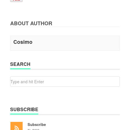
ABOUT AUTHOR
Cosimo
SEARCH
SUBSCRIBE
Subscribe