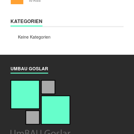
To RSS
KATEGORIEN
Keine Kategorien
UMBAU GOSLAR