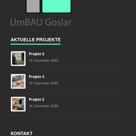
AKTUELLE PROJEKTE
Projekt 5
19. Dezember 2023
Projekt 4
19. Dezember 2023
Projekt 3
19. Dezember 2023
KONTAKT