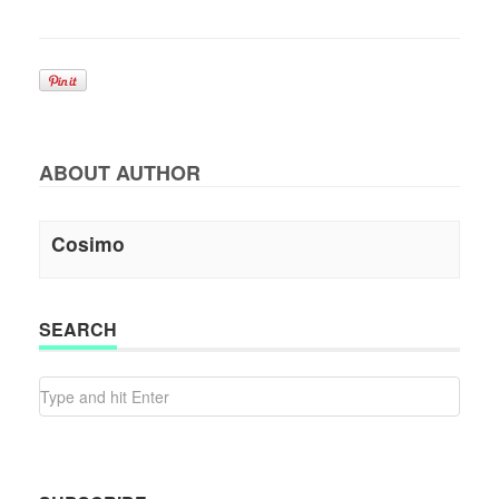
ABOUT AUTHOR
Cosimo
SEARCH