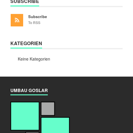
SUBSCRIBE
Subscribe
To RSS
KATEGORIEN
Keine Kategorien
UMBAU GOSLAR