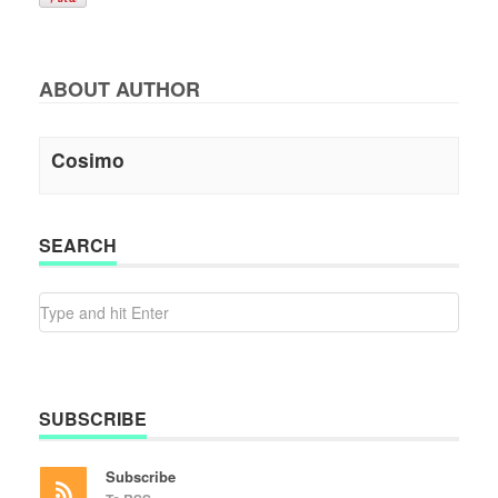
ABOUT AUTHOR
Cosimo
SEARCH
SUBSCRIBE
Subscribe