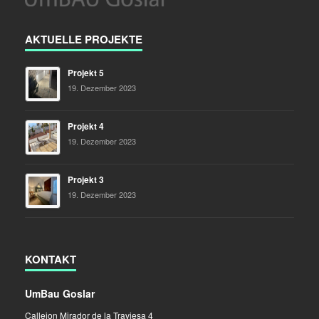
AKTUELLE PROJEKTE
Projekt 5
19. Dezember 2023
Projekt 4
19. Dezember 2023
Projekt 3
19. Dezember 2023
KONTAKT
UmBau Goslar
Callejon Mirador de la Traviesa 4