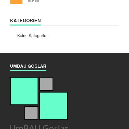
To RSS
KATEGORIEN
Keine Kategorien
UMBAU GOSLAR