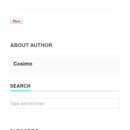
ABOUT AUTHOR
Cosimo
SEARCH