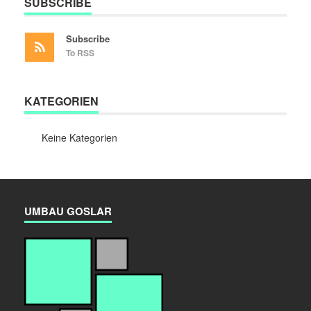
SUBSCRIBE
Subscribe
To RSS
KATEGORIEN
Keine Kategorien
UMBAU GOSLAR