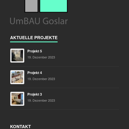
AKTUELLE PROJEKTE
Projekt 5
19. Dezember 2023
Projekt 4
19. Dezember 2023
Projekt 3
19. Dezember 2023
KONTAKT