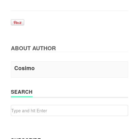
ABOUT AUTHOR
Cosimo
SEARCH