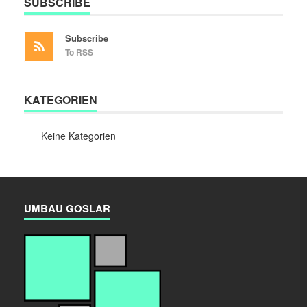
SUBSCRIBE
Subscribe
To RSS
KATEGORIEN
Keine Kategorien
UMBAU GOSLAR