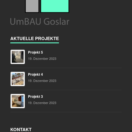
AKTUELLE PROJEKTE
Projekt 5
19. Dezember 2023
Projekt 4
19. Dezember 2023
Projekt 3
19. Dezember 2023
KONTAKT