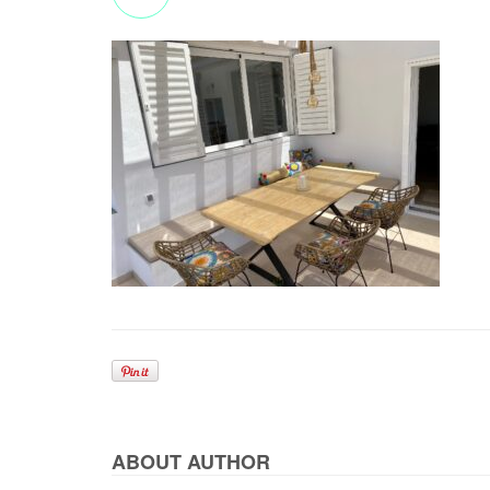
ABOUT AUTHOR