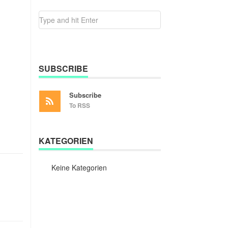
SUBSCRIBE
Subscribe
To RSS
KATEGORIEN
Keine Kategorien