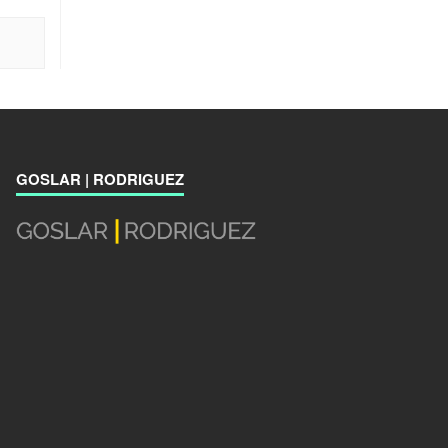
GOSLAR | RODRIGUEZ