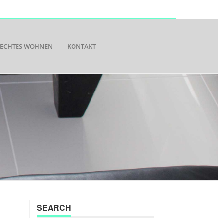
RECHTES WOHNEN
KONTAKT
SEARCH