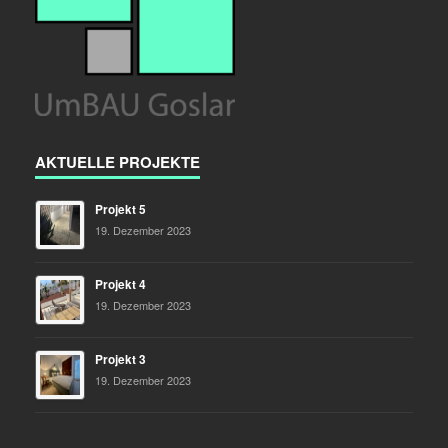
AKTUELLE PROJEKTE
Projekt 5
19. Dezember 2023
Projekt 4
19. Dezember 2023
Projekt 3
19. Dezember 2023