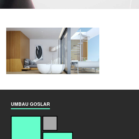
UMBAU GOSLAR